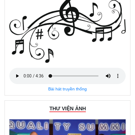
Bài hát truyền thống
THƯ VIỆN ẢNH