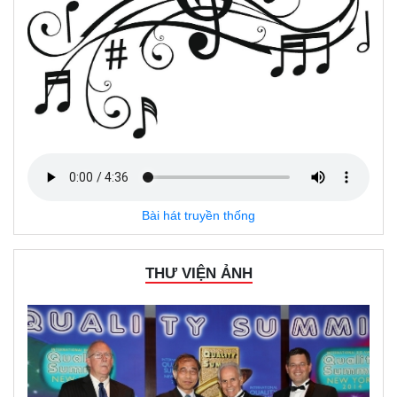
Bài hát truyền thống
THƯ VIỆN ẢNH