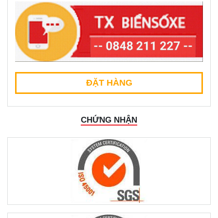
ĐẶT HÀNG
CHỨNG NHẬN