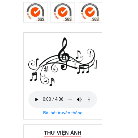
Bài hát truyền thống
THƯ VIỆN ẢNH