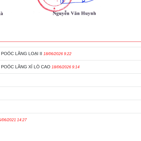
POÓC LĂNG LOẠI II
18/06/2026 9:22
 POÓC LĂNG XỈ LÒ CAO
18/06/2026 9:14
5/06/2021 14:27