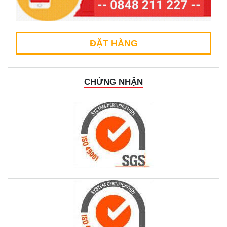
ĐẶT HÀNG
CHỨNG NHẬN