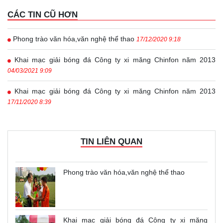
CÁC TIN CŨ HƠN
Phong trào văn hóa,văn nghệ thể thao
17/12/2020 9:18
Khai mạc giải bóng đá Công ty xi măng Chinfon năm 2013
04/03/2021 9:09
Khai mạc giải bóng đá Công ty xi măng Chinfon năm 2013
17/11/2020 8:39
TIN LIÊN QUAN
Phong trào văn hóa,văn nghệ thể thao
Khai mạc giải bóng đá Công ty xi măng