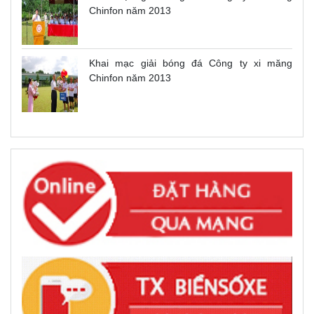
Chinfon năm 2013
Khai mạc giải bóng đá Công ty xi măng
Chinfon năm 2013