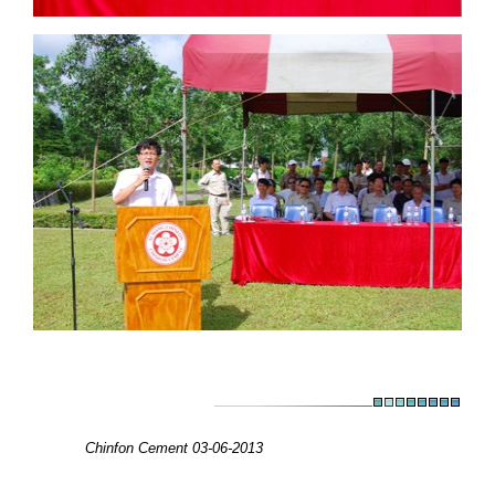
Chinfon Cement
03-06-2013