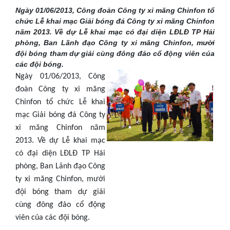
Ngày 01/06/2013, Công đoàn Công ty xi măng Chinfon tổ
chức Lễ khai mạc Giải bóng đá Công ty xi măng Chinfon
năm 2013. Về dự Lễ khai mạc có đại diện LĐLĐ TP Hải
phòng, Ban Lãnh đạo Công ty xi măng Chinfon, mười
đội bóng tham dự giải cùng đông đảo cổ động viên của
các đội bóng.
Ngày 01/06/2013, Công
đoàn Công ty xi măng
Chinfon tổ chức Lễ khai
mạc Giải bóng đá Công ty
xi măng Chinfon năm
2013. Về dự Lễ khai mạc
có đại diện LĐLĐ TP Hải
phòng, Ban Lãnh đạo Công
ty xi măng Chinfon, mười
đội bóng tham dự giải
cùng đông đảo cổ động
viên của các đội bóng.