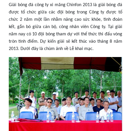
Giải bóng đá công ty xi măng Chinfon 2013 là giải bóng đá
được tổ chức giữa các đội bóng trong Công ty được tổ
chức 2 năm một lần nhằm nâng cao sức khỏe, tình đoàn
kết, gắn bó giữa cán bộ, công nhân viên Công ty. Tại giải
năm nay có 10 đội bóng tham dự với thể thức thi đấu vòng
tròn tính điểm. Dự kiến giải sẽ kết thúc vào tháng 8 năm
2013. Dưới đây là chùm ảnh về Lễ khai mạc.